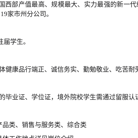
西部产值最高、规模最大、实力最强的新一代综合
、
19家市州分公司。
、往届学生
。
体健康品行端正、诚信务实、勤勉敬业、吃苦耐
的毕业证、学位证，境外院校学生需通过留服认
产品类、销售与服务类、综合类