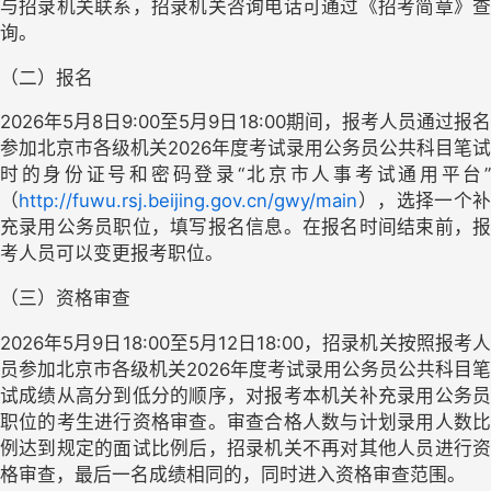
与招录机关联系，招录机关咨询电话可通过《招考简章》查
询。
（二）报名
2026年5月8日9:00至5月9日18:00期间，报考人员通过报名
参加北京市各级机关2026年度考试录用公务员公共科目笔试
时的身份证号和密码登录“北京市人事考试通用平台”
（
http://fuwu.rsj.beijing.gov.cn/gwy/main
），选择一个补
充录用公务员职位，填写报名信息。在报名时间结束前，报
考人员可以变更报考职位。
（三）资格审查
2026年5月9日18:00至5月12日18:00，招录机关按照报考人
员参加北京市各级机关2026年度考试录用公务员公共科目笔
试成绩从高分到低分的顺序，对报考本机关补充录用公务员
职位的考生进行资格审查。审查合格人数与计划录用人数比
例达到规定的面试比例后，招录机关不再对其他人员进行资
格审查，最后一名成绩相同的，同时进入资格审查范围。