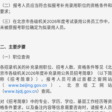
（二）报考人员应当符合拟报考补充录用职位的资格条件和
要求；
（三）在北京市各级机关
2026年度考试录用公务员工作中，
未被原报考职位确定为拟录用人员。
二、主要步骤
（一）职位查询
各招录机关的补充录用职位、招考人数、资格条件等见《北
京市各级机关
2026年度补充录用公务员招考简章》（以下简
称《招考简章》），报考人员可通过首都之窗网站
（
www.beijing.gov.cn
）、北京组工网
（
www.bjdj.gov.cn
）查阅。
对《招考简章》中的专业、学历、学位、基层工作经历等资
格条件要求，以及备注内容等信息需要咨询时，请报考人员