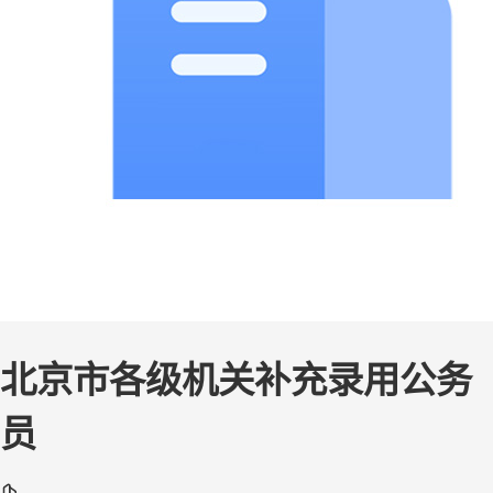
北京市各级机关补充录用公务
员