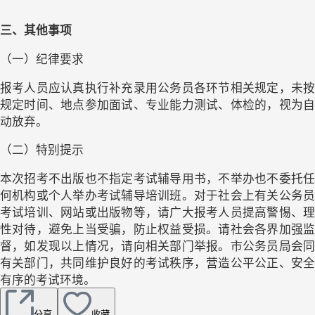
三、其他事项
（一）纪律要求
报考人员应认真执行补充录用公务员各环节相关规定，未按
规定时间、地点参加面试、专业能力测试、体检的，视为自
动放弃。
（二）特别提示
本次招考不出版也不指定考试辅导用书，不举办也不委托任
何机构或个人举办考试辅导培训班。对于社会上有关公务员
考试培训、网站或出版物等，请广大报考人员提高警惕、理
性对待，避免上当受骗，防止权益受损。请社会各界加强监
督，如发现以上情况，请向相关部门举报。市公务员局会同
有关部门，共同维护良好的考试秩序，营造公平公正、安全
有序的考试环境。
分享
收藏