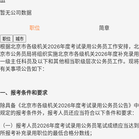
暂无公司数据
职位
简章
职位
城市
根据北京市各级机关
2026年度考试录用公务员工作安排，北
京市公务员局将组织实施北京市各级机关2026年度补充录用
一级主任科员及以下和其他相当职级层次公务员工作。现将
有关事项公告如下：
一、报考条件和要求
除具备《北京市各级机关
2026年度考试录用公务员公告》中
规定的报考条件外，报考人员还应当符合以下条件和要求：
（一）报考人员
2026年度考试录用公务员笔试成绩应当达到
所报考补充录用职位的最低合格分数线；