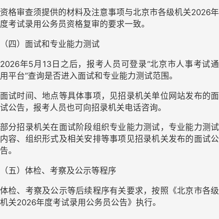
资格审查须提供的材料及注意事项与北京市各级机关
2026年
度考试录用公务员资格复审的要求一致。
（四）面试和专业能力测试
2026年5月13日之后，报考人员可登录“北京市人事考试通
用平台”查询是否进入面试和专业能力测试范围。
面试时间、地点等具体事项，见招录机关单位网站发布的面
试公告，报考人员也可向招录机关电话咨询。
部分招录机关在面试阶段组织专业能力测试，专业能力测试
内容、组织形式及相关安排等事项见招录机关发布的面试公
告。
（五）体检、考察及公示等程序
体检、考察及公示等后续程序有关要求，按照《北京市各级
机关
2026年度考试录用公务员公告》执行。