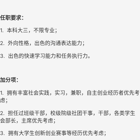
任职要求：
1.  
本科大三，不限专业；
2.  
外向性格，出色的沟通表达能力；
3.  
出色的快速学习能力和任务执行力。
加分项：
1.  
拥有丰富社会实践，实习，兼职，自主创业经历者优先考
虑；
2.  
担任过班级干部，校级院级社团干事，干部，各类学生
会部长，主席优先考虑；
3.  
拥有大学生创新创业赛事等经历优先考虑；