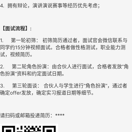
4.  
拥有辩论，演讲演说赛事等经历优先考虑；
【面试流程】:
1.
第一轮初筛： 初筛简历通过者，面试官会微信联系与
同学约15分钟视频面试。合格者做性格测试，职业能力测
试，视频简历。
2.
第二轮角色扮演：由合伙人进行面试，合格者发放”角
色扮演“资料和约定面试日期。
3.
第三轮面谈： 合伙人与学生进行“角色扮演”，通过者
确定offer发放，确定实习报道日期等细节。
请扫码或邮箱投递简历：****