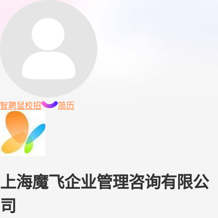
智聘鼠
校招
简历
上海魔飞企业管理咨询有限公
司