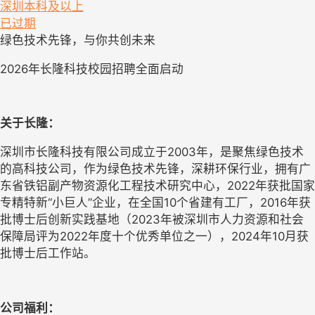
深圳
本科及以上
已过期
绿色技术先锋，与你共创未来
2026年长隆科技校园招聘全面启动
关于长隆：
深圳市长隆科技有限公司成立于
2003年，是聚焦绿色技术
的高科技公司，作为绿色技术先锋，深耕环保行业，拥有广
东省铁铝副产物资源化工程技术研究中心，2022年获批国家
专精特新“小巨人”企业，在全国10个省建有工厂，2016年获
批博士后创新实践基地（2023年被深圳市人力资源和社会
保障局评为2022年度十个优秀单位之一），2024年10月获
批博士后工作站。
公司福利：