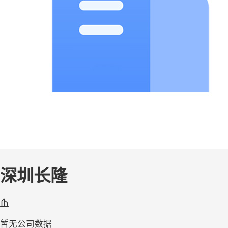
深圳长隆
暂无公司数据