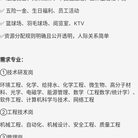
✅ 五险一金、生日福利、员工活动
✅ 篮球场、羽毛球场、阅览室、KTV
✅资源分配规则明确且公开透明，人际关系简单
需求专业：
①
技术研发岗
环境工程、化学、给排水、化学工程、微生物、高分子材
料、光学、电磁学、能源管理、数学（工程数学
/统计学）、
软件工程、计算机科学与技术、网络工程
②
工程技术岗
机械工程、自动化、机械设计、安全工程、质量工程
③
管理岗