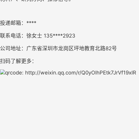
投递邮箱：
****
联系电话：
徐女士
135****2923
公司
地址：
广东省深圳市龙岗区坪地教育北路
82号
扫码了解更多：