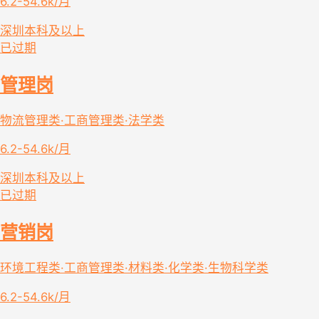
6.2-54.6k/月
深圳
本科及以上
已过期
管理岗
物流管理类·工商管理类·法学类
6.2-54.6k/月
深圳
本科及以上
已过期
营销岗
环境工程类·工商管理类·材料类·化学类·生物科学类
6.2-54.6k/月