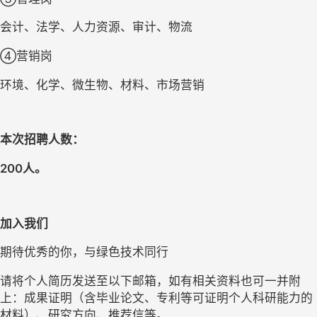
会计、法学、人力资源、审计、物流
④营销岗
环境、化学、微生物、材料、市场营销
本次招聘人数：
200人。
加入我们
期待优秀的你，与绿色
技术
同行
请将个人简历发送至以下邮箱，如有相关资料也可一并附
上：成果证明（含毕业论文、专利等可证明个人科研能力的
材料）、研究方向、推荐信等。