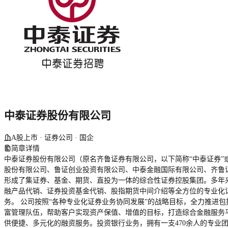
中泰证券股份有限公司
A股上市 · 证券公司 · 国企
简章详情
中泰证券股份有限公司（原名齐鲁证券有限公司，以下简称“中泰证券”或“
股份有限公司、鲁证创业投资有限公司、中泰金融国际有限公司、齐鲁
形成了集证券、基金、期货、直投为一体的综合性证券控股集团。多年
融产品代销、证券投资基金代销、股指期货中间介绍等全方位的专业化证券
务。 公司按照“各种专业化证券业务协同发展”的战略目标，全力推进
富管理队伍，帮助客户实现资产保值、增值的目标，打造综合金融服务
供便捷、多元化的融资服务。投资银行业务，拥有一支470余人的专业