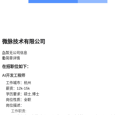
微脉技术有限公司
暂无公司信息
简章详情
在招职位如下：
AI开发工程师
工作城市：杭州
薪资：12k-15k
学历要求：硕士,博士
岗位性质：全职
岗位描述：
工作职责: