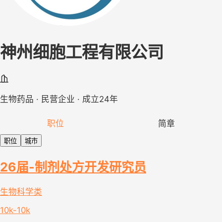
神州细胞工程有限公司
生物药品 · 民营企业 · 成立24年
职位
简章
职位
城市
26届-制剂处方开发研究员
生物科学类
10k-10k