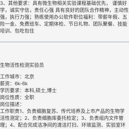
3、其他要求：具有微生物相关实验课程基础优先， 谨慎好
学，诚实守信，责任心强 具有良好的团队合作精神，主动性
强，执行力强；熟练使用办公软件职位福利：带薪年假、五
险一金、免费班车、定期体检、节日礼物、团队聚餐、技能
培训、包吃包住
生物活性检测实验员
工作城市：北京
薪资：6k-6k
学历要求：本科,硕士,博士
岗位性质：全职
岗位描述：
工作职责1、负责细胞复苏、传代培养及上市产品的生物学
活性测定；2、负责细胞库委托检定；3、负责组内文件管
理；4、配合完成洁净间的清洁打扫、环境监测、实验室环