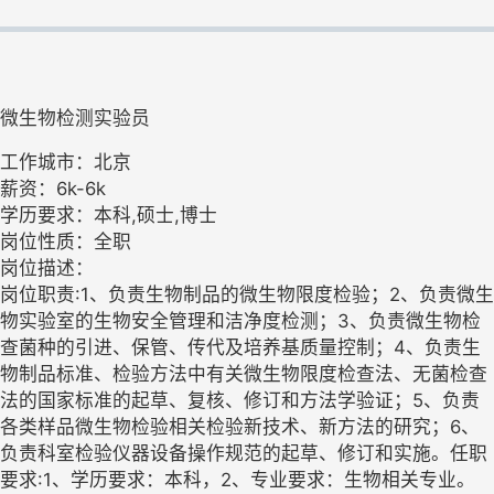
微生物检测实验员
工作城市：北京
薪资：6k-6k
学历要求：本科,硕士,博士
岗位性质：全职
岗位描述：
岗位职责:1、负责生物制品的微生物限度检验；2、负责微生
物实验室的生物安全管理和洁净度检测；3、负责微生物检
查菌种的引进、保管、传代及培养基质量控制；4、负责生
物制品标准、检验方法中有关微生物限度检查法、无菌检查
法的国家标准的起草、复核、修订和方法学验证；5、负责
各类样品微生物检验相关检验新技术、新方法的研究；6、
负责科室检验仪器设备操作规范的起草、修订和实施。任职
要求:1、学历要求：本科，2、专业要求：生物相关专业。