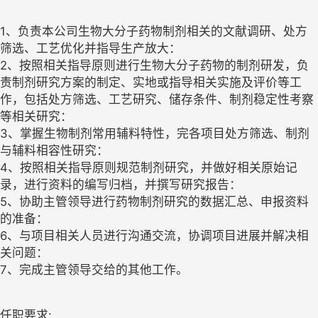
1、负责本公司生物大分子药物制剂相关的文献调研、处方
筛选、工艺优化并指导生产放大：
2、按照相关指导原则进行生物大分子药物的制剂研发，负
责制剂研究方案的制定、实地或指导相关实施及评价等工
作，包括处方筛选、工艺研究、储存条件、制剂稳定性考察
等相关研究：
3、掌握生物制剂常用辅料特性，完各项目处方筛选、制剂
与辅料相容性研究：
4、按照相关指导原则规范制剂研究，并做好相关原始记
录，进行资料的编写归档，并撰写研究报告：
5、协助主管领导进行药物制剂研究的数据汇总、申报资料
的准备：
6、与项目相关人员进行沟通交流，协调项目进展并解决相
关问题：
7、完成主管领导交给的其他工作。
任职要求: