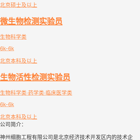
北京
硕士及以上
微生物检测实验员
生物科学类
6k-6k
北京
本科及以上
生物活性检测实验员
生物科学类·药学类·临床医学类
6k-6k
北京
本科及以上
公司简介：
神州细胞工程有限公司是北京经济技术开发区内的技术企