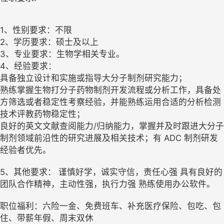
1、性别要求：不限
2、学历要求：硕士及以上
3、专业要求：生物学相关专业。
4、经验要求：
具备独立设计和实施或指导大分子制剂研究能力；
熟练掌握生物打分子药物制剂开发流程或分析工作，具备处
方筛选或者稳定性考察经验，并能熟练运用合适的分析检测
技术评教药物稳定性；
良好的英文文献查阅能力/归纳能力，掌握并及时跟进大分子
制剂领域前沿性的研究进展及相关技术；有 ADC 制剂研发
经验者优先。
5、其他要求： 谨慎好学，诚实守信，责任心强 具有良好的
团队合作精神，主动性强，执行力强 熟练使用办公软件。
职位福利：六险一金、免费班车、补充医疗保险、包吃、包
住、带薪年假、周末双休