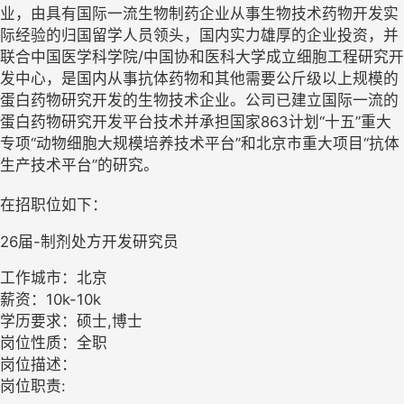
业，由具有国际一流生物制药企业从事生物技术药物开发实
际经验的归国留学人员领头，国内实力雄厚的企业投资，并
联合中国医学科学院/中国协和医科大学成立细胞工程研究开
发中心，是国内从事抗体药物和其他需要公斤级以上规模的
蛋白药物研究开发的生物技术企业。公司已建立国际一流的
蛋白药物研究开发平台技术并承担国家863计划“十五”重大
专项“动物细胞大规模培养技术平台”和北京市重大项目“抗体
生产技术平台”的研究。
在招职位如下：
26届-制剂处方开发研究员
工作城市：北京
薪资：10k-10k
学历要求：硕士,博士
岗位性质：全职
岗位描述：
岗位职责: