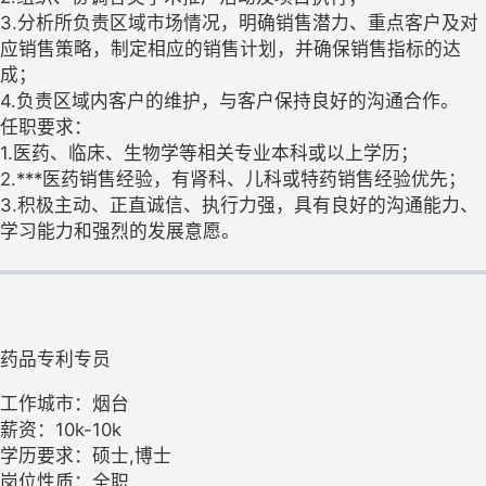
3.分析所负责区域市场情况，明确销售潜力、重点客户及对
应销售策略，制定相应的销售计划，并确保销售指标的达
成；
4.负责区域内客户的维护，与客户保持良好的沟通合作。
任职要求：
1.医药、临床、生物学等相关专业本科或以上学历；
2.***医药销售经验，有肾科、儿科或特药销售经验优先；
3.积极主动、正直诚信、执行力强，具有良好的沟通能力、
学习能力和强烈的发展意愿。
药品专利专员
工作城市：烟台
薪资：10k-10k
学历要求：硕士,博士
岗位性质：全职