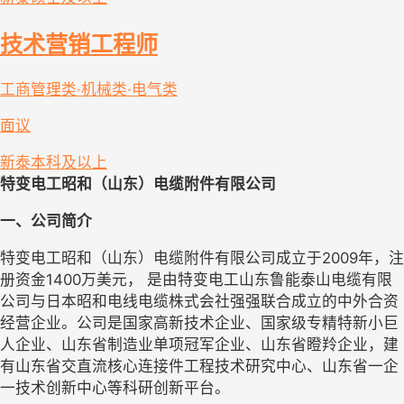
技术营销工程师
工商管理类·机械类·电气类
面议
新泰
本科及以上
特变电工昭和（山东）电缆附件有限公司
一、公司简介
特变电工昭和（山东）电缆附件有限公司成立于2009年，注
册资金1400万美元，
 是由特变电工山东鲁能泰山电缆有
限
公司与日本昭和电线电缆株式会社强强联合
成立的中外合资
经营企业。
公司是国家高新技术企业、国家级专精特新小巨
人企业、山东省制造业单项冠军企业、山东省瞪羚企业，建
有山东省交直流核心连接件工程技术研究中心、山东省一企
一技术创新中心等科研创新平台。