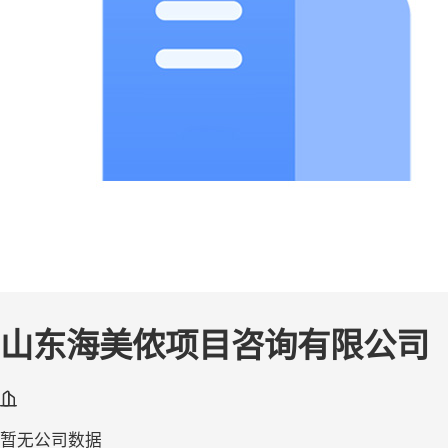
山东海美侬项目咨询有限公司
暂无公司数据