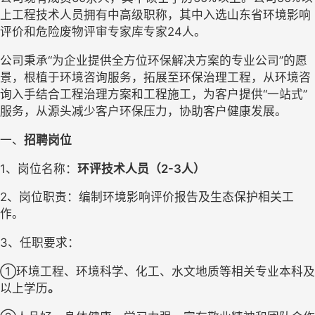
上工程技术人员拥有中高级职称，其中入选山东省环境影响
评价和危险废物评审专家库专家
24
人。
公司秉承
“为企业提供全方位环保解决方案的专业公司”的愿
景，根植于环境咨询服务，拓展至环保治理工程，从环境咨
询入手结合工程治理方案和工程施工，为客户提供“一站式”
服务，从源头减少客户环保压力，协助客户健康发展。
一、
招聘岗位
1、岗位名称：
环评技术人员
（
2-3人
）
2、岗位职责：编制环境影响评价报告及生态保护相关工
作。
3、任职要求：
①环境工程、环境科学、化工
、
水文地质
等相关专业本科及
以上学历
。