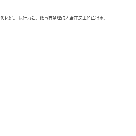
优化好。 执行力强、做事有条理的人会在这里如鱼得水。