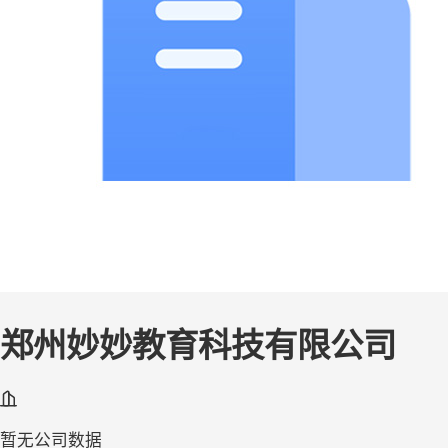
郑州妙妙教育科技有限公司
暂无公司数据