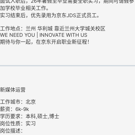
面试入职后，26年暑假至毕业需要全职实习，期间可请假参
加学校毕业相关工作。
实习结束后，优先录用为京东JDS正式员工。
工作地点：兰州 华利城 靠近兰州大学城关校区
WE NEED YOU | INNOVATE WITH US
期待与你一起，在京东开启职业新征程！
新媒体运营
工作城市：北京
薪资：6k-9k
学历要求：本科,硕士,博士
岗位性质：实习
岗位描述：