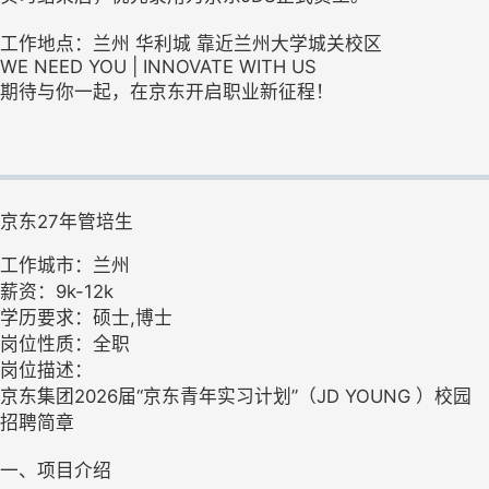
工作地点：兰州 华利城 靠近兰州大学城关校区
WE NEED YOU | INNOVATE WITH US
期待与你一起，在京东开启职业新征程！
京东27年管培生
工作城市：兰州
薪资：9k-12k
学历要求：硕士,博士
岗位性质：全职
岗位描述：
京东集团2026届“京东青年实习计划”（JD YOUNG ）校园
招聘简章
一、项目介绍