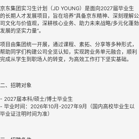
京东集团实习生计划（JD YOUNG）是面向2027届毕业生
的长期人才发展项目，旨在培养“具备京东精神、深刻理解公
司文化与价值观，深耕核心业务、助力未来战略/多元化蓬勃
发展的坚实力量”。
项目由集团统一开展，通过课程、素拓、分享等多种形式，
帮助同学们构建公司全览认知，实现跨业务单元融合，顺利
完成从学生到职场人的转变，为高效工作打下坚实基础。
二、招聘对象
- 2027届本科/硕士/博士毕业生
- 毕业时间：2026年10月-2027年9月（国内高校毕业生以
毕业证注明时间为准）