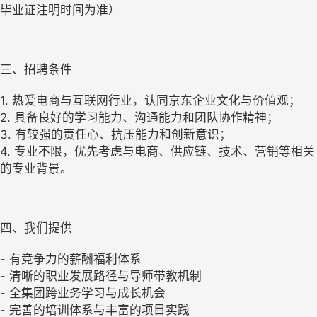
毕业证注明时间为准）
三、招聘条件
1. 热爱电商与互联网行业，认同京东企业文化与价值观；
2. 具备良好的学习能力、沟通能力和团队协作精神；
3. 有较强的责任心、抗压能力和创新意识；
4. 专业不限，优先考虑与电商、供应链、技术、营销等相关
的专业背景。
四、我们提供
- 有竞争力的薪酬福利体系
- 清晰的职业发展路径与导师带教机制
- 全集团跨业务学习与成长机会
- 完善的培训体系与丰富的项目实践