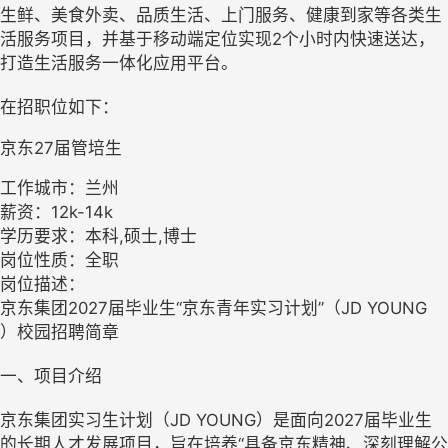
生鲜、美食外卖、品质生活、上门服务、健康到家等各类生
活服务项目，并基于移动端定位实现2个小时内快速送达，
打造生活服务一体化应用平台。
在招职位如下：
京东27届管培生
工作城市：兰州
薪资：12k-14k
学历要求：本科,硕士,博士
岗位性质：全职
岗位描述：
京东集团2027届毕业生“京东青年实习计划”（JD YOUNG
）校园招聘简章
一、项目介绍
京东集团实习生计划（JD YOUNG）是面向2027届毕业生
的长期人才发展项目，旨在培养“具备京东精神、深刻理解公