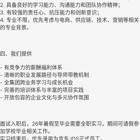
2. 具备良好的学习能力、沟通能力和团队协作精神；
3. 有较强的责任心、抗压能力和创新意识；
4. 专业不限，优先考虑与电商、供应链、技术、营销等相关
的专业背景。
四、我们提供
- 有竞争力的薪酬福利体系
- 清晰的职业发展路径与导师带教机制
- 全集团跨业务学习与成长机会
- 完善的培训体系与丰富的项目实践
- 开放包容的企业文化与多元协作氛围
面试入职后，26年暑假至毕业需要全职实习，期间可请假参
加学校毕业相关工作。
实习结束后，优先录用为京东JDS正式员工。