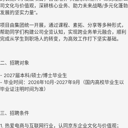
司文化与价值观，深耕核心业务、助力未来战略/多元化蓬勃
发展的坚实力量”。
项目由集团统一开展，通过课程、素拓、分享等多种形式，
帮助同学们构建公司全览认知，实现跨业务单元融合，顺利
完成从学生到职场人的转变，为高效工作打下坚实基础。
二、招聘对象
- 2027届本科/硕士/博士毕业生
- 毕业时间：2026年10月-2027年9月（国内高校毕业生以
毕业证注明时间为准）
三、招聘条件
1. 热爱电商与互联网行业，认同京东企业文化与价值观；