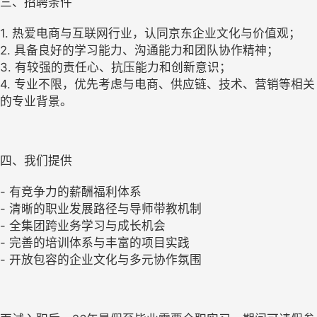
三、招聘条件
1. 热爱电商与互联网行业，认同京东企业文化与价值观；
2. 具备良好的学习能力、沟通能力和团队协作精神；
3. 有较强的责任心、抗压能力和创新意识；
4. 专业不限，优先考虑与电商、供应链、技术、营销等相关
的专业背景。
四、我们提供
- 有竞争力的薪酬福利体系
- 清晰的职业发展路径与导师带教机制
- 全集团跨业务学习与成长机会
- 完善的培训体系与丰富的项目实践
- 开放包容的企业文化与多元协作氛围