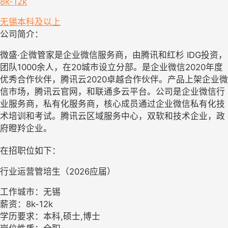
8k-12k
无锡
本科及以上
公司简介：
微盛·企微管家是企业微信服务商，由腾讯和红杉 IDG投资，
团队1000余人，在20城市设立分部。是企业微信2020年度
优秀合作伙伴，腾讯云2020卓越合作伙伴。产品上架企业微
信市场，腾讯云官网，和联通多云平台。公司是企业微信行
业服务商，私有化服务商，核心成员通过企业微信私有化技
术培训和考试。腾讯云区域服务中心，双软和技术企业，政
府瞪羚企业。
在招职位如下：
行业运营管培生（2026应届）
工作城市：无锡
薪资：8k-12k
学历要求：本科,硕士,博士