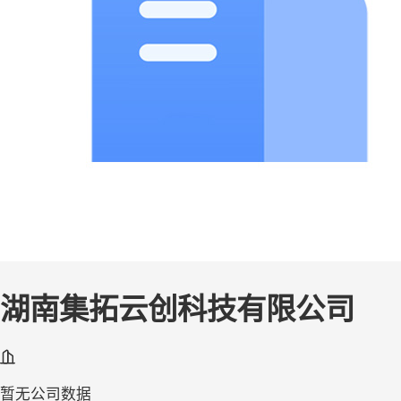
湖南集拓云创科技有限公司
暂无公司数据