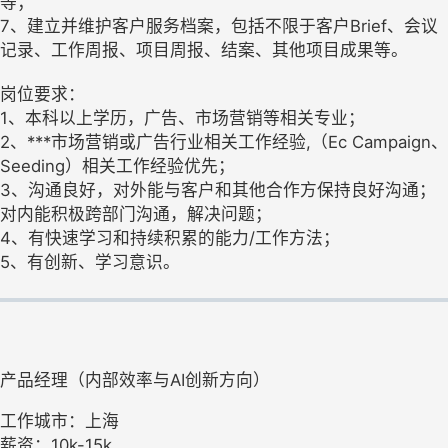
等；
7、建立并维护客户服务档案，包括不限于客户Brief、会议
记录、工作周报、项目周报、结案、其他项目成果等。
岗位要求：
1、本科以上学历，广告、市场营销等相关专业；
2、***市场营销或广告行业相关工作经验,（Ec Campaign、
Seeding）相关工作经验优先；
3、沟通良好，对外能与客户和其他合作方保持良好沟通；
对内能积极跨部门沟通，解决问题；
4、有快速学习和持续积累的能力/工作方法；
5、有创新、学习意识。
产品经理（内部效率与AI创新方向）
工作城市：上海
薪资：10k-15k