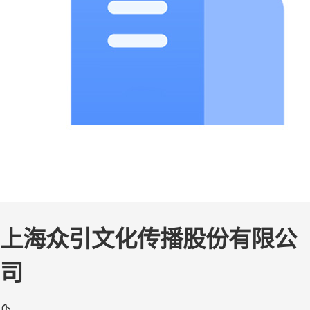
上海众引文化传播股份有限公
司