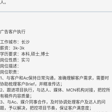
人。
广告客户执行
工作城市：长沙
薪资：3k-3k
学历要求：本科,硕士,博士
岗位性质：实习
岗位描述：
岗位职责：
1、与客户和Ac保持日常沟通，准确理解客户需求，需要时
协助梳理客户Brief，并精准传达；
2、跟进项目执行，与达人、媒体、MCN机构对接，把控所
有稿件内容质量；
3、与Ac、媒介同事合作，及时协调处理客户及达人的问
题，予以解决，把控项目节奏，保证客户满意度；