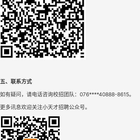
五、联系方式
如有疑问，请电话咨询校招团队：076****40888-8615。
更多讯息欢迎关注小天才招聘公众号。