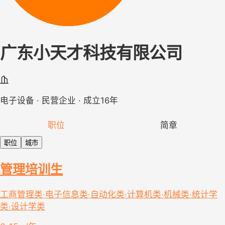
广东小天才科技有限公司
电子设备 · 民营企业 · 成立16年
职位
简章
职位
城市
管理培训生
工商管理类·电子信息类·自动化类·计算机类·机械类·统计学
类·设计学类