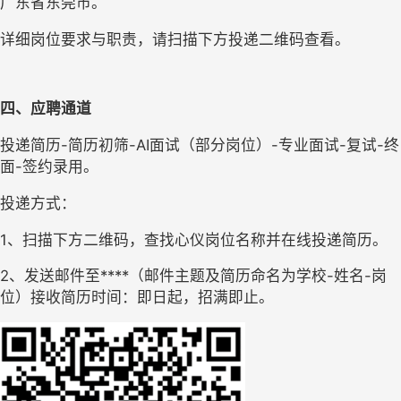
广东省东莞市。
详细岗位要求与职责，请扫描下方投递二维码查看。
四、应聘通道
投递简历-简历初筛-AI面试（部分岗位）-专业面试-复试-终
面-签约录用。
投递方式：
1、扫描下方二维码，查找心仪岗位名称并在线投递简历。
2、发送邮件至****（邮件主题及简历命名为学校-姓名-岗
位）接收简历时间：即日起，招满即止。