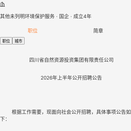
其他未列明环境保护服务 · 国企 · 成立4年
职位
简章
职位
城市
202
6
	根据工作需要，现面向社会公开招聘，具体事项公告如