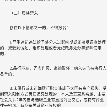
	1.
严重违纪违法给予处分未过影响期或正接受调查处理
的，或受到诫勉、组织处理或者党纪政务处分等影响使用
的；
	2.
品行不端、弄虚作假、道德败坏，纳入失信被执行人
名单的；
	3.
未履行或未正确履行职责造成重大国有资产损失，受
到禁入限制方式责任追究处理的；本人及其直系亲属、主要
社会关系
2
年内曾与选聘企业有直接商业交往，或持有商业
往来密切、有竞争关系企业股权的；