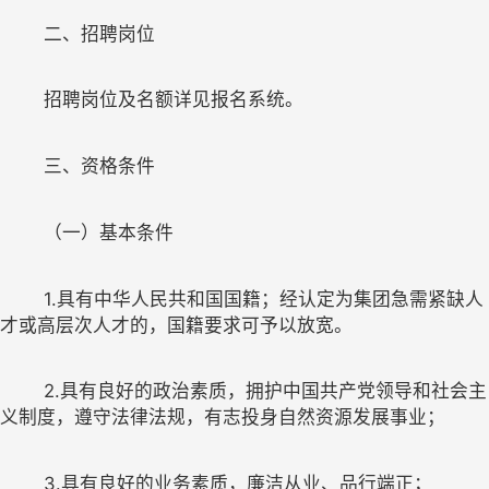
招聘
岗位及名额
详见
1.
具有中华人民共和国国籍；
经认定为集团急需紧缺人
2.
具有良好的政治素质，拥护中国共产党领导和社会主
3.