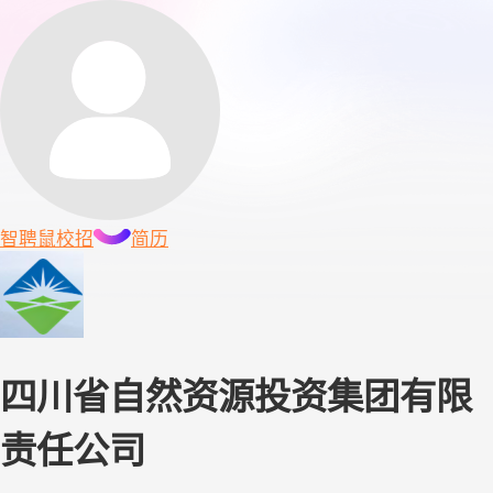
智聘鼠
校招
简历
四川省自然资源投资集团有限
责任公司