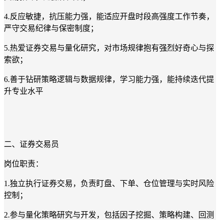
4.
反应敏捷，抗压能力强，能适应开盘时段高强度工作节奏，
严守交易纪律与保密制度；
5.
热爱证券交易与量化研究，对市场规律抱有强烈好奇心与探
索欲；
6.
善于钻研策略逻辑与数据规律，学习能力强，能持续迭代提
升专业水平
二、证券交易员
岗位职责：
1.
独立执行证券交易，负责盯盘、下单、仓位管理与实时风险
控制；
2.
参与量化策略研究与开发，包括因子挖掘、策略构建、回测