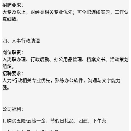
招聘要求：
大专及以上，财经类相关专业优先；可全职连续实习，工作认
真细致。
四、人事行政助理
岗位职责：
入离职办理、行政后勤、办公用品管理、档案文书、活动策划
组织。
招聘要求：
人力
/
行政相关专业优先，熟练办公软件，沟通与文字能力
强。
公司福利：
1.
购买五险
/
五险一金，节假日礼品、团建、下午茶