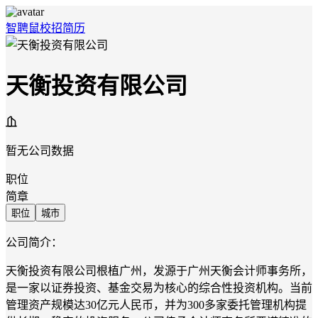
智聘鼠
校招
简历
天衡投资有限公司
暂无公司数据
职位
简章
职位
城市
公司简介：
天衡投资有限公司根植广州，发源于广州天衡会计师事务所，
是一家以证券投资、基金交易为核心的综合性投资机构。当前
管理资产规模达
30
亿元人民币，并为
300
多家委托管理机构提