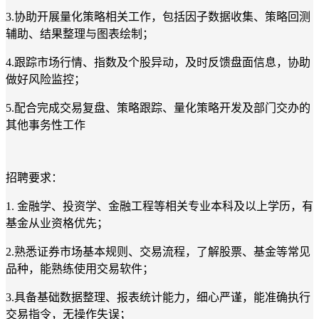
3.
协助开展量化策略相关工作，包括因子数据收集、策略回测
辅助、结果整理与图表绘制；
4.
跟踪市场行情、指数及个股异动，及时反馈盘面信息，协助
做好风险监控；
5.
配合完成交易复盘、策略跟踪、量化策略开发及部门交办的
其他事务性工作
招聘要求：
1.
金融学、投资学、金融工程等相关专业本科及以上学历，有
基金从业资格优先；
2.
熟悉证券市场基本规则、交易流程，了解股票、基金等常见
品种，能熟练使用交易软件；
3.
具备基础数据整理、报表统计能力，细心严谨，能准确执行
交易指令，无操作失误；