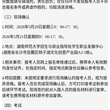
完整或填写错误的，责任自负；在任何环节发现报考人员不符
合报名条件或弄虚作假的，均取消其资格。
（三）现场确认
1.时间：2026年5月20日星期三9：00-17：30；
2026年5月21日星期四9：00-17：30。
2.地点：湖南师范大学招生与就业指导处学生职业发展中心
(湖南省长沙市岳麓区桃子湖文化创意产业园A2-5栋)。
3.相关事项：报考人员网上报名审核通过后，携带本人有效期
内身份证件，在指定时间、指定地点刷身份证确认参考信息。
4.特别提醒：未按规定要求进行现场确认的报考人员，视为放
弃资格。报考人员在完成现场确认后，方可打印准考证和参加
后续环节考试。现场签约前对入围人员的报名材料进行复审，
请考生携带报名材料原件参加复审。
（四）考试