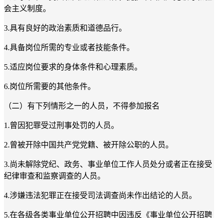
会主义制度。
3.具有良好的政治素质和道
德品行。
4.具备岗位
所需的专业或者技能条件。
5.适应岗位要求的身体条件和心理素质。
6.岗位所需要的其他条件。
（二）有下列情形之一的人员，不得参加报名
1.曾因犯罪受过刑事处罚的人员。
2.曾被开除中国共产党党籍、被开除公职的人员。
3.尚未解除党纪、政务、事业单位工作人员处分或者正在接受
纪律审查和监察调查的人员。
4.涉嫌违法犯罪正在接受司法调查尚未作出结论的人员。
5.在各级各类事业单位公开招聘中因违反《事业单位公开招聘