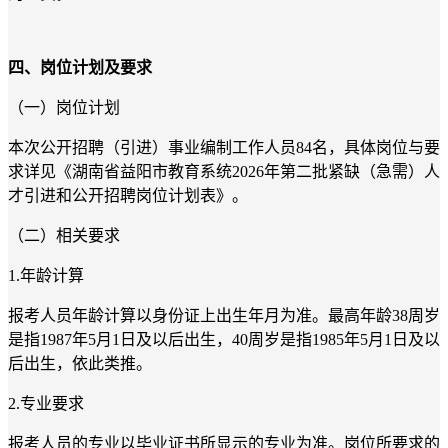
四、岗位计划及要求
（一）岗位计划
本次公开招聘（引进）事业编制工作人员84名，具体岗位与要
求详见《湖南省益阳市教育系统2026年第二批紧缺（急需）人
才引进和公开招聘岗位计划表》。
（二）相关要求
1.
年龄计算
报考人员年龄计算以身份证上出生年月为准。最高年龄38周岁
是指1987年5月1日及以后出生，40周岁是指1985年5月1日及以
后出生，依此类推。
2.
专业要求
报考人员的专业以毕业证书所显示的专业为准。岗位所要求的