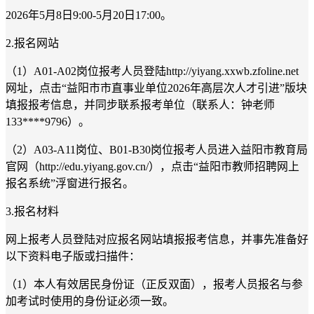
2026年5月8日9:00-5月20日17:00。
2.报名网站
（1）A01-A02岗位报考人员登陆http://yiyang.xxwb.zfoline.net
网址，点击“益阳市市直事业单位2026年高层次人才引进”版块
填报报考信息，并同步联系报考单位（联系人：钟老师
133****9796）。
（2）A03-A11岗位、B01-B30岗位报考人员进入益阳市教育局
官网（http://edu.yiyang.gov.cn/），点击“益阳市教师招聘网上
报名系统”浮窗进行报名。
3.报名材料
网上报考人员登陆对应报名网站填报报考信息，并事先准备好
以下资料电子版或扫描件：
（1）本人有效居民身份证（正反双面），报考人员报名与参
加考试时使用的身份证必须一致。