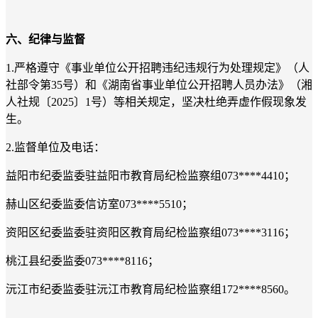
六、纪律与监督
1.严格遵守《事业单位公开招聘违纪违规行为处理规定》（人
社部令第35号）和《湖南省事业单位公开招聘人员办法》（湘
人社规〔2025〕1号）等相关规定，坚决杜绝弄虚作假现象发
生。
2.监督单位及电话：
益阳市纪委监委驻益阳市教育局纪检监察组073****4410；
赫山区纪委监委信访室073****5510；
资阳区纪委监委驻资阳区教育局纪检监察组073****3116；
桃江县纪委监委073****8116；
沅江市纪委监委驻沅江市教育局纪检监察组172****8560。