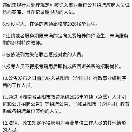
违纪违规行为处理规定》被记入事业单位公开招聘应聘人员诚
信档案库，且在记录期限内的人员。
6.现役军人、在读的普通高校非2026届毕业生。
7.违约或者服务期限未满的定向免费培养的师范生、未满服务
期的乡村特岗教师。
8.被依法列为失信联合惩戒对象的人员。
9.报考人员不得报考聘用后即构成应回避关系的招聘岗位。
10.公告发布之日前已纳入益阳市（含区县）行政事业编制序
列的工作人员。
11.通过《湖南省益阳市教育系统2026年紧缺（急需）人才引
进和公开招聘公告》等招聘公告，已和益阳市（含区县）教育
系统各招聘单位签约的人员。
12.法律、政策规定不得聘用为事业单位工作人员的其他情形
的人员。