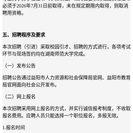
必须于2026年7月31日前取得，未在规定期限内取得，则取消
聘用资格。
五、招聘程序及要求
本次招聘（引进）采取校园引才、招聘的方式进行，各项考试
环节与现场签约均在湖南师范大学完成。
（一）发布公告
招聘公告通过益阳市人力资源和社会保障局官网、益阳市教育
局官网面向社会公开发布。
（二）网上报名
本次招聘采用网上报名的方式，并实行诚信报考制度，不收取
报名费用。应聘人员只能选择一个职位报名，多报无效。
1.报名时间