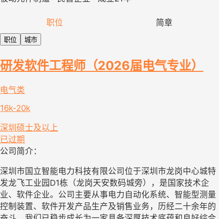
职位
简章
职位
城市
研发软件工程师（2026届电气专业）
电气类
16k-20k
深圳
硕士及以上
已过期
公司简介：
深圳市国立智能电力科技有限公司位于深圳市龙岗中心城特
发龙飞工业园D1栋（龙岗天安数码城旁），是国家技术企
业、软件企业。公司主要从事电力自动化系统、智能型测量
控制装置、软件开发产品生产及销售业务，历经二十余年的
奋斗，我们已稳步成长为一家具备深厚技术底蕴和良好综合