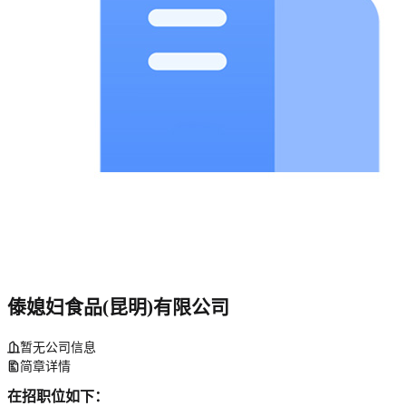
傣媳妇食品(昆明)有限公司
暂无公司信息
简章详情
在招职位如下：