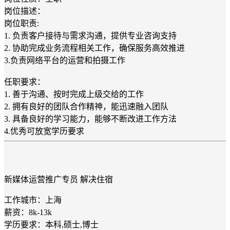
岗位描述：
岗位职责:
1. 负责客户接待与需求沟通，提供专业咨询支持
2. 协助完成业务流程相关工作，确保服务高效推进
3.负责网络平台的运营和拍摄工作
任职要求：
1. 善于沟通、按时完成上级交给的工作
2. 拥有良好的团队合作精神，能迅速融入团队
3. 具备良好的学习能力，能够不断改进工作方法
4.优秀可放宽学历要求
新媒体运营推广专员 解决住宿
工作城市：上海
薪资：8k-13k
学历要求：本科,硕士,博士