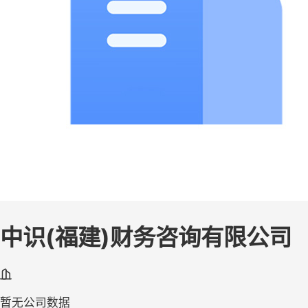
中识(福建)财务咨询有限公司
暂无公司数据