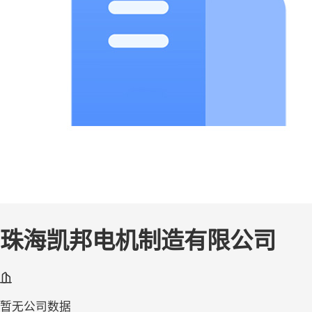
珠海凯邦电机制造有限公司
暂无公司数据