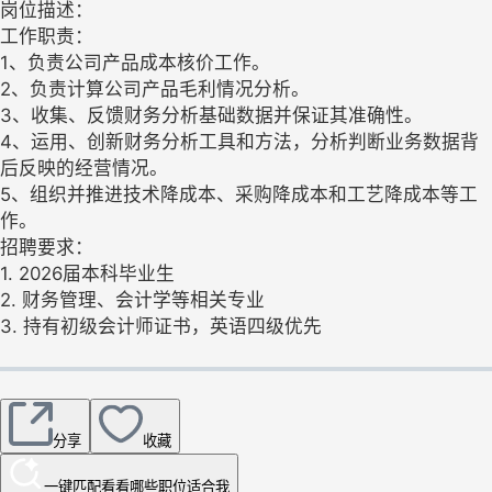
岗位描述：
工作职责：
1、负责公司产品成本核价工作。
2、负责计算公司产品毛利情况分析。
3、收集、反馈财务分析基础数据并保证其准确性。
4、运用、创新财务分析工具和方法，分析判断业务数据背
后反映的经营情况。
5、组织并推进技术降成本、采购降成本和工艺降成本等工
作。
招聘要求：
1. 2026届本科毕业生
2. 财务管理、会计学等相关专业
3. 持有初级会计师证书，英语四级优先
分享
收藏
一键匹配
看看哪些职位适合我