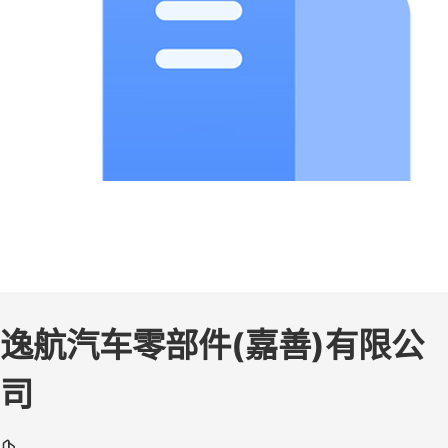
逸航汽车零部件(嘉善)有限公
司