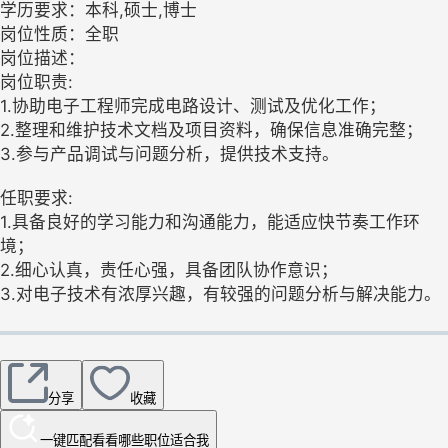
学历要求：本科,硕士,博士
岗位性质：全职
岗位描述：
岗位职责:
1.协助电子工程师完成电路设计、测试及优化工作；
2.整理和维护技术文档及项目资料，确保信息准确完整；
3.参与产品调试与问题分析，提供技术支持。
任职要求:
1.具备良好的学习能力和沟通能力，能适应快节奏工作环
境；
2.细心认真，责任心强，具备团队协作意识；
3.对电子技术有浓厚兴趣，有较强的问题分析与解决能力。
分享
收藏
一键匹配
看看哪些职位适合我