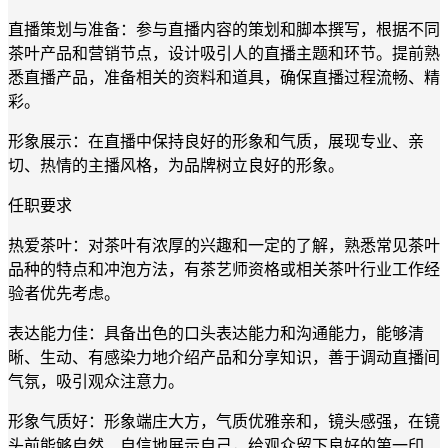
直播策划与准备：参与直播内容的策划和脚本撰写，根据不同
茶叶产品和营销节点，设计吸引人的直播主题和环节。提前熟
悉直播产品，准备相关的资料和道具，确保直播过程流畅、精
彩。
形象展示：在直播中保持良好的形象和气质，展现专业、亲
切、热情的主播风格，为品牌树立良好的形象。
任职要求
热爱茶叶：对茶叶有浓厚的兴趣和一定的了解，熟悉常见茶叶
品种的特点和冲泡方法，有茶艺师资格或相关茶叶行业工作经
验者优先考虑。
表达能力佳：具备出色的口头表达能力和沟通能力，能够清
晰、生动、有感染力地介绍产品和分享知识，善于调动直播间
气氛，吸引观众注意力。
形象气质好：形象端庄大方，气质优雅亲和，镜头感强，在镜
头前能够自然、自信地展示自己，给观众留下良好的第一印