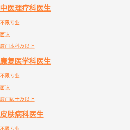
中医理疗科医生
不限专业
面议
厦门
本科及以上
康复医学科医生
不限专业
面议
厦门
硕士及以上
皮肤病科医生
不限专业