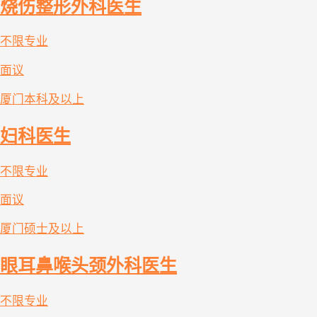
烧伤整形外科医生
不限专业
面议
厦门
本科及以上
妇科医生
不限专业
面议
厦门
硕士及以上
眼耳鼻喉头颈外科医生
不限专业