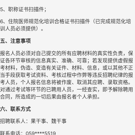
5、职称证书扫描件；
6、住院医师规范化培训合格证书扫描件（已完成规范化培
训人员必须提供）。
五、注意事项
报名人员必须对自己提交的所有应聘材料的真实性负责，保
证各环节审核的信息真实、准确、可靠；若发现提供虚假报
考材料，伪造、变造有关证件、材料、信息，或以其他不正
当手段获取考试资料、考核过程中作弊等违反招聘纪律的报
考人员，个人报名信息将被作废、取消其应聘、录取资格。
对通过考试等环节的已聘用人员，一经查实，即予解除聘用
合同，所造成的一切后果由报名者个人承担。
六、联系方式
招聘联系人：果干事、魏干事
联系电话：059****5519