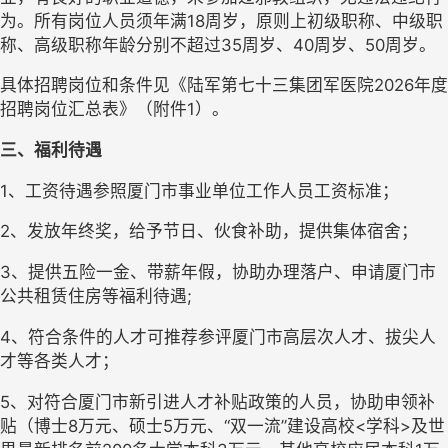
为。所有岗位人员须年满18周岁，原则上初级职称、中级职
称、高级职称年龄分别不超过35周岁、40周岁、50周岁。
具体招聘岗位和条件见《陆军第七十三集团军医院2026年度
招聘岗位汇总表》（附件1）。
三、福利待遇
1、工资待遇参照厦门市事业单位工作人员工资标准；
2、发放年终奖，给予节日、伙食补助，提供集体宿舍；
3、提供五险一金、带薪年假，协助办理落户、申请厦门市
公共租赁住房等福利待遇;
4、符合条件的人才可推荐参评厦门市高层次人才、拔尖人
才等各类人才；
5、对符合厦门市新引进人才补贴政策的人员，协助申领补
贴（博士8万元、硕士5万元、“双一流”建设高校<学科>及世