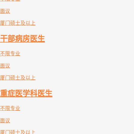
面议
厦门
硕士及以上
干部病房医生
不限专业
面议
厦门
硕士及以上
重症医学科医生
不限专业
面议
厦门
硕士及以上