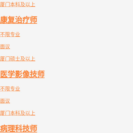
厦门
本科及以上
康复治疗师
不限专业
面议
厦门
硕士及以上
医学影像技师
不限专业
面议
厦门
本科及以上
病理科技师