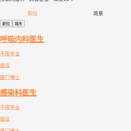
职位
简章
职位
城市
呼吸内科医生
不限专业
面议
厦门
博士
感染科医生
不限专业
面议