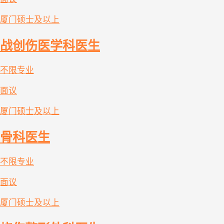
厦门
硕士及以上
战创伤医学科医生
不限专业
面议
厦门
硕士及以上
骨科医生
不限专业
面议
厦门
硕士及以上