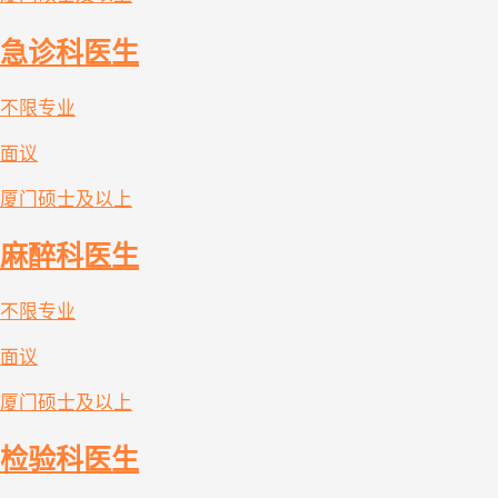
急诊科医生
不限专业
面议
厦门
硕士及以上
麻醉科医生
不限专业
面议
厦门
硕士及以上
检验科医生