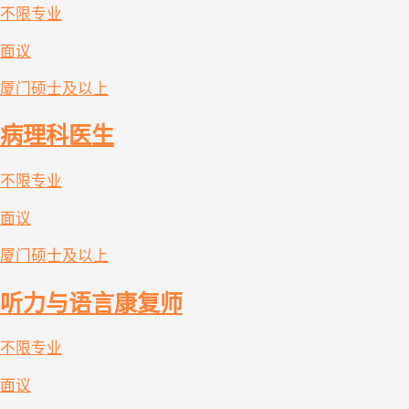
不限专业
面议
厦门
硕士及以上
病理科医生
不限专业
面议
厦门
硕士及以上
听力与语言康复师
不限专业
面议