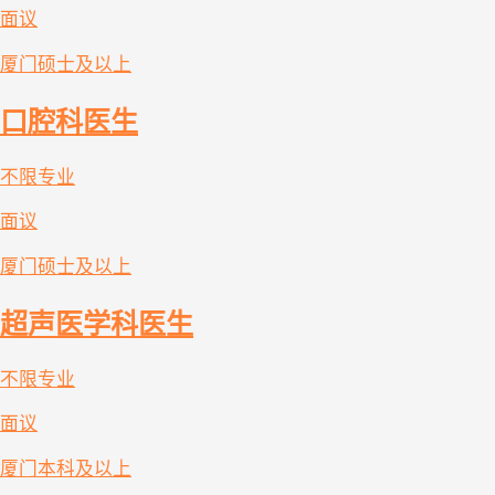
面议
厦门
硕士及以上
口腔科医生
不限专业
面议
厦门
硕士及以上
超声医学科医生
不限专业
面议
厦门
本科及以上