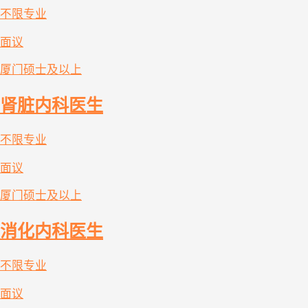
不限专业
面议
厦门
硕士及以上
肾脏内科医生
不限专业
面议
厦门
硕士及以上
消化内科医生
不限专业
面议