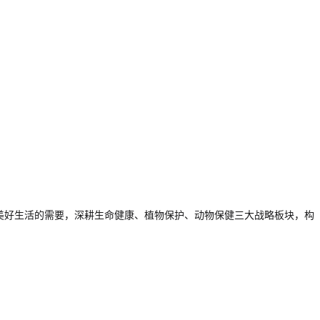
美好生活的需要，深耕生命健康、植物保护、动物保健三大战略板块，构