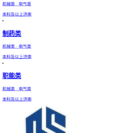
机械类 · 电气类
本科及以上
济南
制药类
机械类 · 电气类
本科及以上
济南
职能类
机械类 · 电气类
本科及以上
济南