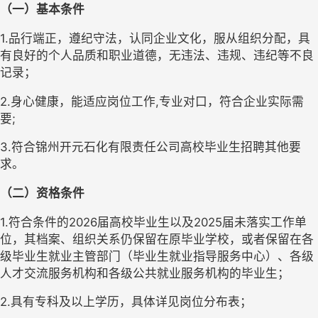
（一）基本条件
1.品行端正，遵纪守法，认同企业文化，服从组织分配，具
有良好的个人品质和职业道德，无违法、违规、违纪等不良
记录；
2.身心健康，能适应岗位工作,专业对口，符合企业实际需
要;
3.符合锦州开元石化有限责任公司高校毕业生招聘其他要
求。
（二）资格条件
1.符合条件的2026届高校毕业生以及2025届未落实工作单
位，其档案、组织关系仍保留在原毕业学校，或者保留在各
级毕业生就业主管部门（毕业生就业指导服务中心）、各级
人才交流服务机构和各级公共就业服务机构的毕业生；
2.
具有
专科
及以上学历
，
具体详见岗位分布表
；