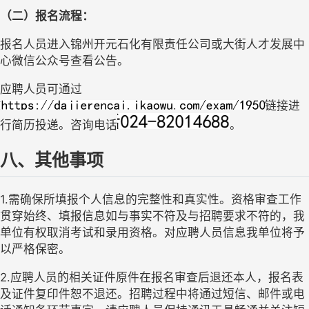
（二）报名流程：
报名人员进入锦州开元石化有限责任公司或大街人才发展中
心微信公众号查看公告
。
应聘人员可通过
链接进
行简历投递。咨询电话
。
八、其他事项
1.需确保所填报个人信息的完整性和真实性。资格审查工作
贯穿始终、填报信息如与事实不符及与招聘要求不符的，我
单位有权取消考试和录用资格。对应聘人员信息我单位将予
以严格保密。
2.应聘人员的相关证件原件在报名审查后退还本人，报名表
及证件复印件恕不退还。招聘过程中将通过短信、邮件或电