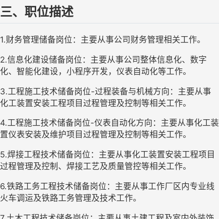
三、职位描述
1.财务管理储备岗位：主要从事公司财务管理相关工作。
2.信息化建设储备岗位：主要从事公司整体信息化、数字
化、智能化建设，小程序开发，仪表自动化等工作。
3.工程施工技术储备岗位-过程装备与机械方向：主要从事
化工装置安装工程项目过程管理及控制等相关工作。
4.工程施工技术储备岗位-仪表自动化方向：主要从事化工装
置仪表安装及维护项目过程管理及控制等相关工作。
5.焊接工程技术储备岗位：主要从事化工装置安装工程项目
过程管理及控制、焊接工艺及质量管控等相关工作。
6.铁路工务工程技术储备岗位：主要从事工作厂区内专业线
火车调运及铁路工务管理及技术工作。
7.土木工程技术储备岗位：主要从事土建工程及室内外装饰