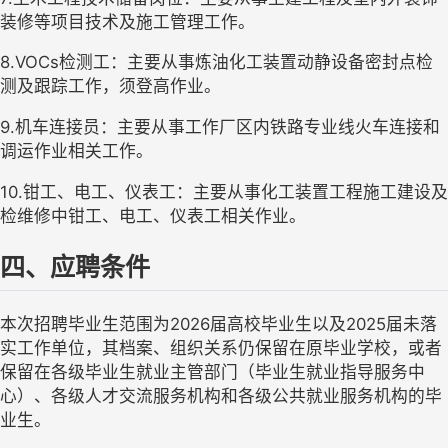
装修等项目技术及施工管理工作。
8.VOCs检测工：主要从事炼油化工装置动静设备密封点检
测及跟踪工作，须登高作业。
9.机车连接员：主要从事工作厂区内铁路专业线火车连接和
调运作业相关工作。
10.钳工、电工、仪表工：主要从事化工装置工程施工建设及
检维修中钳工、电工、仪表工相关作业。
四、应聘条件
本次招聘毕业生范围为
2026届高校毕业生以及2025届未落
实工作单位，其档案、组织关系仍保留在原毕业学校，或者
保留在各级毕业生就业主管部门（毕业生就业指导服务中
心）、各级人才交流服务机构和各级公共就业服务机构的毕
业生
。