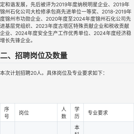
定和谐发展，先后被评为
2019年度纳税明星企业、2019年
锦州石化公司大检修承包商先进单位一等奖、2018-2019年
度锦州市功勋企业、2020年度至2024年度锦州石化公司先
进基层党组织、2023年度古塔区特殊贡献企业和税收贡献
企业、2024年度安全生产工作优秀单位、2024年度经济稳
增长先锋企业。
二、招聘岗位及数量
本次计划招聘
2
0人。具体岗位及专业要求如下：
序
人
学
岗位
专业要求
号
数
历
本