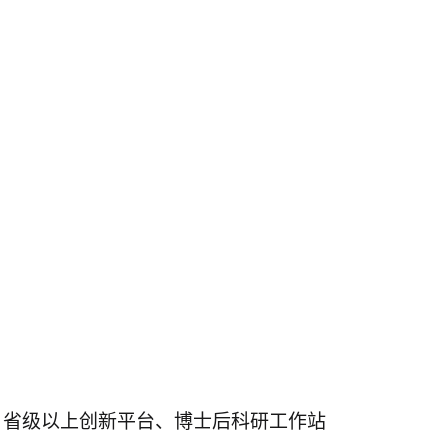
、省级以上创新平台、博士后科研工作站