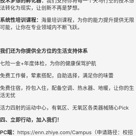
技术梦想的孵化器：
我们支持你将每一个天马行空的技术想
法转化为现实，让创新不再是梦想。
系统性培训课程：
海量培训课程，为你的能力提升提供无限
可能，让你在专业领域内不断飞跃。
我们还为你提供全方位的生活支持体系
七险一金+年度体检，为你的健康保驾护航
免费工作餐，荤素搭配，自助选择，满足你的味蕾
免费住宿，拎包入住，配备空调、热水器、地暖，让你的生
活无忧
活力四射的运动中心，有氧区、无氧区各类器械随心Pick
四
、立即行动，加入我们！
PC端：
https://enn.zhiye.com/Campus（申请路径：校招