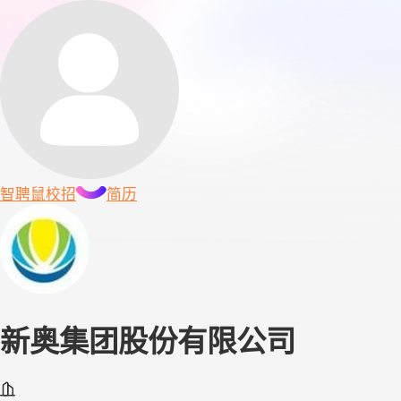
智聘鼠
校招
简历
新奥集团股份有限公司