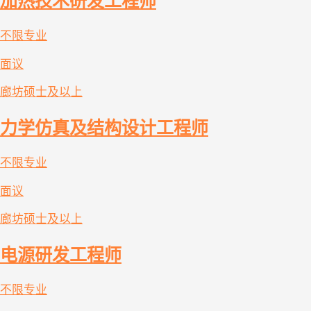
加热技术研发工程师
不限专业
面议
廊坊
硕士及以上
力学仿真及结构设计工程师
不限专业
面议
廊坊
硕士及以上
电源研发工程师
不限专业