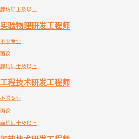
廊坊
硕士及以上
实验物理研发工程师
不限专业
面议
廊坊
硕士及以上
工程技术研发工程师
不限专业
面议
廊坊
硕士及以上