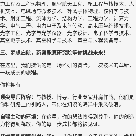
力工程及工程热物理、航空航天工程、核工程与核技术、人
机交互、电磁场与微波技术、等离子体物理、核科学与技
术、射频工程、流体力学、结构力学、工程力学、计算力
学、电气工程、电力电子及电气传动、高电压与绝缘技术、
光学工程、光学与光学仪器、光学设计、电子科学与技术、
真空电子技术、真空科学与技术、真空与过程装备等。
三、
梦想启航，新奥能源研究院等你挑战未来！
在这里，我们提供的是一场科研的冒险，一次技术的革新，
一段成长的旅程。
你将拥有：
顶尖导师阵容：
与教授、博导、行业专家并肩作战，他们是
你科研路上的引路人，带你在知识的海洋中乘风破浪。
自驱主动的环境：
在这里，你的想法将得到尊重，你的创造
力将得到释放，你的每一步成长都将被见证。