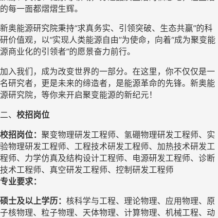
的每一面都熠熠生辉。
新奥能源研究院秉持“求真务实、引领突破、生态共赢”的科
研价值观，以“实现人类能源自由”为使命，向着“成为聚变能
源商业化的引领者”的愿景奋力前行。
加入我们，成为改变世界的一部分。在这里，你不仅仅是一
名研究者，更是未来的缔造者，是能源革命的先锋。新奥能
源研究院，等你来开启聚变能源的新纪元！
二、
校招岗位
校招岗位：
聚变物理研发工程师、氢硼物理研发工程师、实
验物理研发工程师、工程技术研发工程师、加热技术研发工
程师、力学仿真及结构设计工程师、电源研发工程师、诊断
技术工程师、真空研发工程师、控制研发工程师
专业要求：
硕士及以上
学历：
核科学与工程、理论物理、应用物理、原
子核物理、粒子物理、天体物理、计算物理、机械工程、动