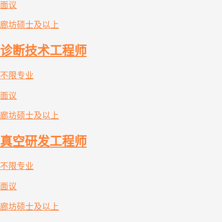
面议
廊坊
硕士及以上
诊断技术工程师
不限专业
面议
廊坊
硕士及以上
真空研发工程师
不限专业
面议
廊坊
硕士及以上