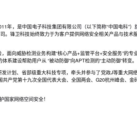
11年，是
中国电子科技集团有限公司（以下简称“中国电科”）
公司。锋卫科技始终致力于为客户提供网络安全相关产品与技术
，面向威胁检测业务构建“核心产品+监管平台+安全服务”的
系建设帮助用户从 “被动防御”向APT检测的“主动防御”转变。
国共产党第十九次全国代表大会、全国两会、G20杭州峰会、金
守护国家网络空间安全！