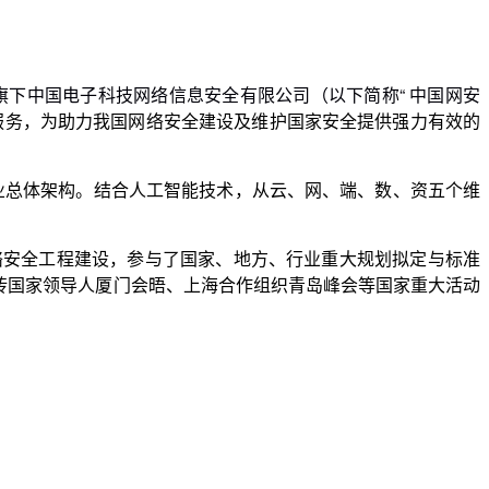
旗下中国电子科技网络信息安全有限公司（以下简称“ 中国网安 
服务，为助力我国网络安全建设及维护国家安全提供强力有效的
专业总体架构。结合人工智能技术，从云、网、端、数、资五个维
砖国家领导人厦门会晤、上海合作组织青岛峰会等国家重大活动