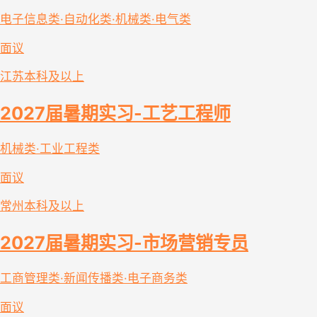
电子信息类·自动化类·机械类·电气类
面议
江苏
本科及以上
2027届暑期实习-工艺工程师
机械类·工业工程类
面议
常州
本科及以上
2027届暑期实习-市场营销专员
工商管理类·新闻传播类·电子商务类
面议