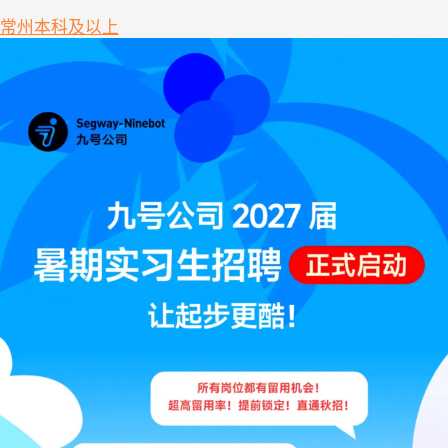
常州
本科及以上