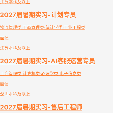
江苏
本科及以上
2027届暑期实习-计划专员
物流管理类·工商管理类·统计学类·工业工程类
面议
江苏
本科及以上
2027届暑期实习-AI客服运营专员
工商管理类·计算机类·心理学类·电子信息类
面议
深圳
本科及以上
2027届暑期实习-售后工程师