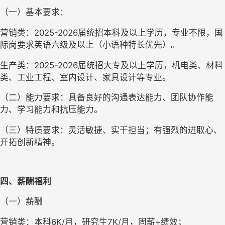
（一）基本要求：
营销类：
2025-2026届统招本科及以上学历，专业不限，国
际岗要求英语六级及以上（小语种特长优先）。
生产类：
2025-2026届统招大专及以上学历，机电类、材料
类、工业工程、室内设计、家具设计等专业。
（二）能力要求：具备良好的沟通表达能力、团队协作能
力、学习能力和抗压能力。
（三）特质要求：灵活敏捷、实干担当；有强烈的进取心、
开拓创新精神。
四、薪酬福利
（一）薪酬
营销类：本科
6K/月，研究生7K/月，固薪+绩效；