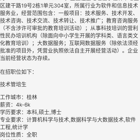
区建干路19号2栋1单元304室，所属行业为软件和信息技术
服务业，经营范围包含：一般项目：技术服务、技术开发、
技术咨询、技术交流、技术转让、技术推广；教育咨询服务
（不含涉许可审批的教育培训活动）；从事科技培训的营利
性民办培训机构（除面向中小学生开展的学科类、语言类文
化教育培训）；大数据服务；互联网数据服务（除依法须经
批准的项目外，凭营业执照依法自主开展经营活动）。企业
当前经营状态为存续。
在招职位如下：
技术管培生
工作城市：桂林
薪资：4k-6k
学历要求：本科,硕士,博士
专业要求：计算机科学与技术,数据科学与大数据技术,软件
工程,统计学
岗位性质：全职