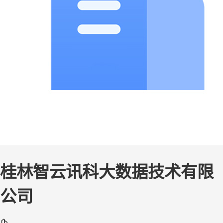
桂林智云讯科大数据技术有限
公司