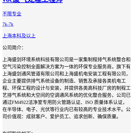
不限专业
7k-7k
上海
本科及以上
公司简介：
上海盛剑环境系统科技有限公司是一家集制程排气系统整合和
空气污染控制全面解决方案为一体的环保专业服务商，旗下有
上海盛剑通风管道有限公司和上海盛机电安装工程有限公司，
企业主要提供排气系统设备的制造、销售及承接各类机电工
程、环保工程的设计与安装，并提供各类高科技厂房的制程工
艺排气系统和大空间的空调通风系统的优化整合服务，公司已
通过FM4922洁净室专用防火管路认证、ISO 质量体系认证，
在半导体、电子、光伏等行业内已有较高的专业技术水平。公
司价值观：成就客户、爱护员工、追求创新、确保质量。