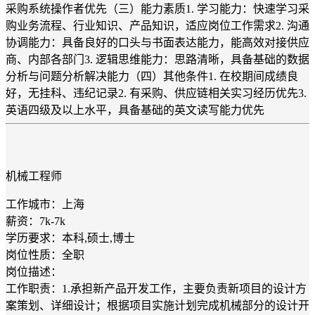
采购系统操作者优先（三）能力素质1. 学习能力：快速学习采
购业务流程、行业知识、产品知识，适应岗位工作需求2. 沟通
协调能力：具备良好的口头与书面表达能力，能高效对接供应
商、内部各部门3. 逻辑思维能力：思路清晰，具备基础的数据
分析与问题分析解决能力（四）其他条件1. 在校期间成绩良
好，无挂科、违纪记录2. 有采购、供应链相关实习经历优先3.
英语四级及以上水平，具备基础的英文读写能力优先
机械工程师
工作城市：上海
薪资：7k-7k
学历要求：本科,硕士,博士
岗位性质：全职
岗位描述：
工作职责：1.承担新产品开发工作，主要负责新项目的设计方
案策划、详细设计；根据项目实施计划完成机械部分的设计开