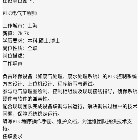
在招职位如下：
PLC电气工程师
工作城市：上海
薪资：7k-7k
学历要求：本科,硕士,博士
岗位性质：全职
岗位描述：
工作职责
负责环保设备（如废气处理、废水处理系统）的PLC控制系统
方案设计、上位机设计、程序编写与调试。
参与电气原理图绘制、控制柜组装及现场接线指导，确保系统
硬件与软件的兼容性。
配合现场团队完成设备联调与试运行，解决调试过程中的技术
问题，保障系统稳定运行。
编写PLC程序操作手册、维护文档，为运维团队提供技术支
持。
任职要求