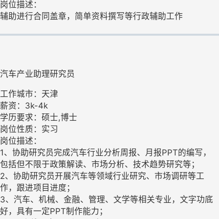
岗位描述：
辅助进行合同盖章，简单资料撰写等行政辅助工作
汽车产业助理研究员
工作城市：天津
薪资：3k-4k
学历要求：硕士,博士
岗位性质：实习
岗位描述：
1、协助研究员完成汽车行业分析周报、月报PPT的编写，
包括但不限于政策解读、市场分析、技术趋势研究等；
2、协助研究员开展汽车等领域行业研究、市场调研等工
作，跟进项目进度；
3、汽车、机械、金融、管理、文学等相关专业，文字功底
好，具有一定PPT制作能力；