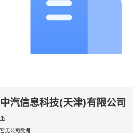
中汽信息科技(天津)有限公司
暂无公司数据