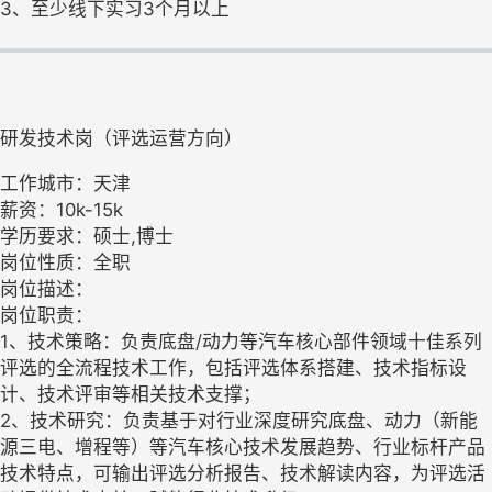
3、至少线下实习3个月以上
研发技术岗（评选运营方向）
工作城市：天津
薪资：10k-15k
学历要求：硕士,博士
岗位性质：全职
岗位描述：
岗位职责：
1、技术策略：负责底盘/动力等汽车核心部件领域十佳系列
评选的全流程技术工作，包括评选体系搭建、技术指标设
计、技术评审等相关技术支撑；
2、技术研究：负责基于对行业深度研究底盘、动力（新能
源三电、增程等）等汽车核心技术发展趋势、行业标杆产品
技术特点，可输出评选分析报告、技术解读内容，为评选活