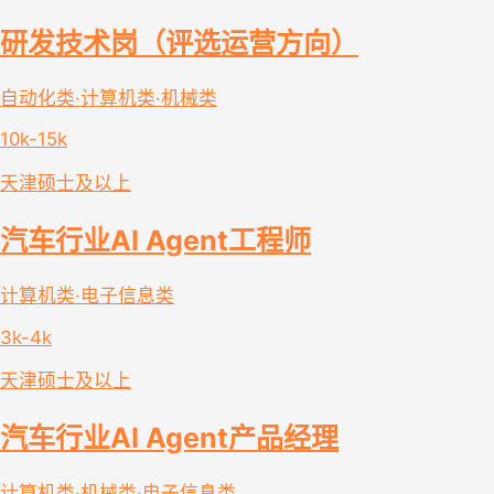
研发技术岗（评选运营方向）
自动化类·计算机类·机械类
10k-15k
天津
硕士及以上
汽车行业AI Agent工程师
计算机类·电子信息类
3k-4k
天津
硕士及以上
汽车行业AI Agent产品经理
计算机类·机械类·电子信息类