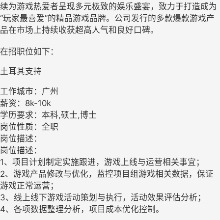
续为游戏热爱者呈现多元极致的娱乐盛宴，致力于打造成为
“玩家最喜爱”的精品游戏品牌。公司发行的多款爆款游戏产
品在市场上持续收获超高人气和良好口碑。
在招职位如下：
土耳其支持
工作城市：广州
薪资：8k-10k
学历要求：本科,硕士,博士
岗位性质：全职
岗位描述：
岗位描述：
1、项目计划制定实施跟进，游戏上线与运营相关事宜；
2、游戏产品修改与优化，监控项目组游戏相关数据，保证
游戏正常运营；
3、线上线下游戏活动策划与执行，活动效果评估分析；
4、各项数据整理分析，项目成本优化控制。