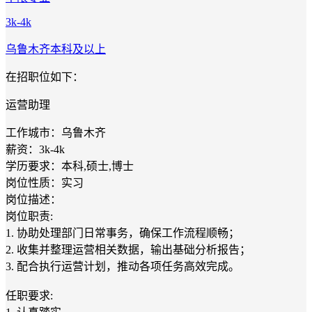
3k-4k
乌鲁木齐
本科及以上
在招职位如下：
运营助理
工作城市：乌鲁木齐
薪资：3k-4k
学历要求：本科,硕士,博士
岗位性质：实习
岗位描述：
岗位职责:
1. 协助处理部门日常事务，确保工作流程顺畅；
2. 收集并整理运营相关数据，输出基础分析报告；
3. 配合执行运营计划，推动各项任务高效完成。
任职要求: