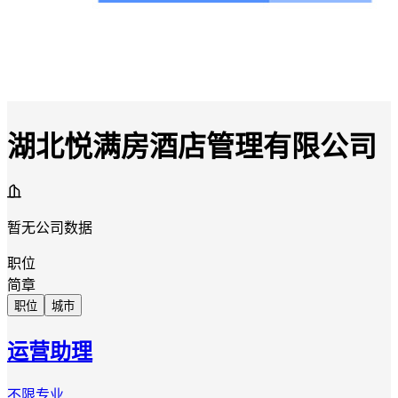
湖北悦满房酒店管理有限公司
暂无公司数据
职位
简章
职位
城市
运营助理
不限专业