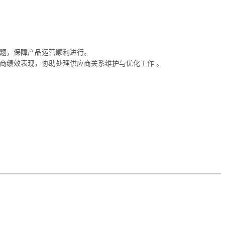
问题，保障产品运营顺利进行。
商绩效表现，协助处理供应商关系维护与优化工作 。