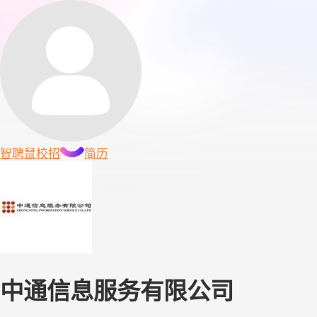
智聘鼠
校招
简历
中通信息服务有限公司