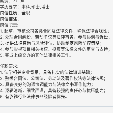
薪资：7k-9k
学历要求：本科,硕士,博士
岗位性质：全职
岗位描述：
岗位职责:
1. 起草、审核公司各类合同及法律文件，确保法律合规性；
2. 处理合同纠纷、劳动争议等法律事务，参与协调与诉讼；
3. 提供法律咨询与风险评估，协助制定风险防控策略；
4. 参与影视项目相关授权、投资等法律文件的审查与支持；
5. 完成上级交办的其他法律相关工作。
任职要求:
1. 法学相关专业背景，具备扎实的法律知识基础；
2. 熟悉合同法、公司法、劳动法及著作权法等法律法规；
3. 具备良好的沟通协调能力与法律文书写作能力；
4. 逻辑清晰，细致严谨，具备较强的责任心与抗压能力；
5. 有影视行业法律事务经验者优先。