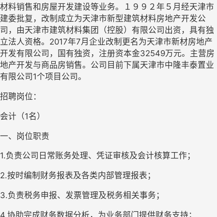
材料销售和房屋开发建设等业务。１９９２年５月经天津市
建委批复，改制成立为天津市新型建筑材料房地产开发公
司，由天津市建筑材料集团（控股）有限公司出资，具有独
立法人资格。2017年7月企业改制更名为天津市新材房地产
开发有限公司，国有独资，注册资本金32549万元。主营房
地产开发与商品房销售。公司目前下属天津市中隆丰泰置业
有限公司1个项目公司。
招聘岗位：
会计（
1名）
一、岗位职责
1.
负责公司日常账务处理、凭证审核及会计核算工作；
2.
按时编制财务报表及各类内部管理报表；
3.
负责税务申报、发票管理及税务相关事务；
4.
协助完成财务数据分析，为业务部门提供财务支持；