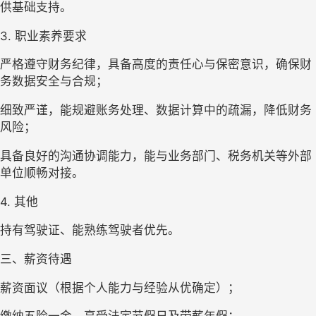
供基础支持。
3. 职业素养要求
严格遵守财务纪律，具备高度的责任心与保密意识，确保财
务数据安全与合规；
细致严谨，能规避账务处理、数据计算中的疏漏，降低财务
风险；
具备良好的沟通协调能力，能与业务部门、税务机关等外部
单位顺畅对接。
4. 其他
持有驾驶证、能熟练驾驶者优先。
三、薪资待遇
薪资面议（根据个人能力与经验从优确定）；