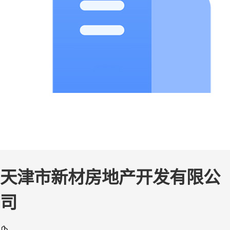
天津市新材房地产开发有限公
司