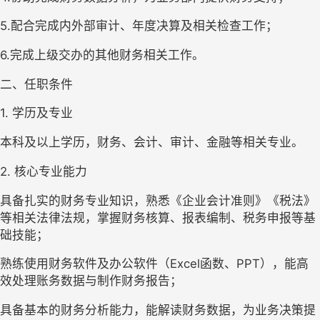
5.
配合完成内外部审计、年度决算及相关检查工作；
6.
完成上级交办的其他财务相关工作。
二、任职条件
1. 学历及专业
本科及以上学历，财务、会计、审计、金融等相关专业。
2. 核心专业能力
具备扎实的财务专业知识，熟悉《企业会计准则》《税法》
等相关法律法规，掌握财务核算、报表编制、税务申报等基
础技能；
熟练使用财务软件及办公软件（
Excel函数、PPT），能高
效处理账务数据与制作财务报告；
具备基本的财务分析能力，能解读财务数据，为业务决策提