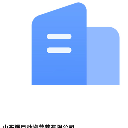
山东耀目动物营养有限公司