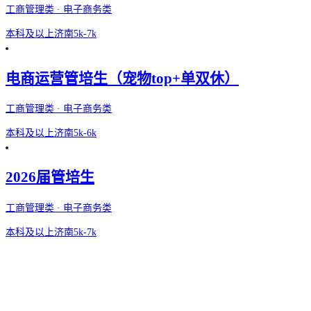
工商管理类 · 电子商务类
本科及以上
济南
5k-7k
电商运营管培生（宠物top+单双休）
工商管理类 · 电子商务类
本科及以上
济南
5k-6k
2026届管培生
工商管理类 · 电子商务类
本科及以上
济南
5k-7k