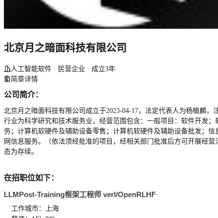
北京月之暗面科技有限公司
人工智能软件 · 民营企业 · 成立3年
简章详情
公司简介：
北京月之暗面科技有限公司成立于2023-04-17，法定代表人为杨植麟，注
行业为科学研究和技术服务业，经营范围包含：一般项目：软件开发；
务；计算机软硬件及辅助设备零售；计算机软硬件及辅助设备批发；信
网信息服务。（依法须经批准的项目，经相关部门批准后方可开展经营
态为存续。
在招职位如下：
LLMPost-Training框架工程师 verl/OpenRLHF
工作城市：上海