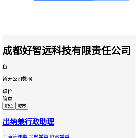
成都好智远科技有限责任公司
暂无公司数据
职位
简章
职位
城市
出纳兼行政助理
工商管理类·金融学类·财政学类