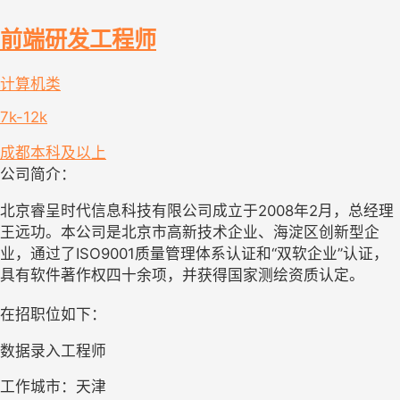
前端研发工程师
计算机类
7k-12k
成都
本科及以上
公司简介：
北京睿呈时代信息科技有限公司成立于2008年2月，总经理
王远功。本公司是北京市高新技术企业、海淀区创新型企
业，通过了ISO9001质量管理体系认证和“双软企业”认证，
具有软件著作权四十余项，并获得国家测绘资质认定。
在招职位如下：
数据录入工程师
工作城市：天津