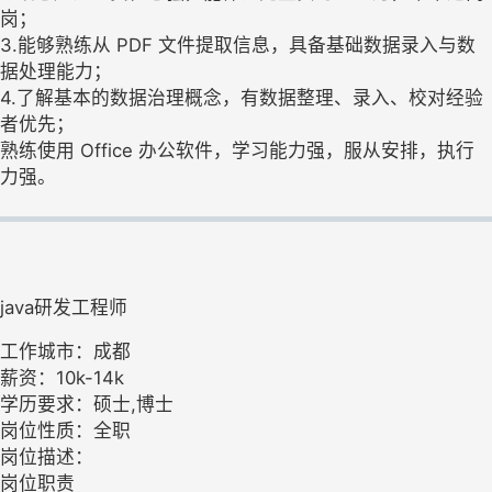
岗；
3.能够熟练从 PDF 文件提取信息，具备基础数据录入与数
据处理能力；
4.了解基本的数据治理概念，有数据整理、录入、校对经验
者优先；
熟练使用 Office 办公软件，学习能力强，服从安排，执行
力强。
java研发工程师
工作城市：成都
薪资：10k-14k
学历要求：硕士,博士
岗位性质：全职
岗位描述：
岗位职责