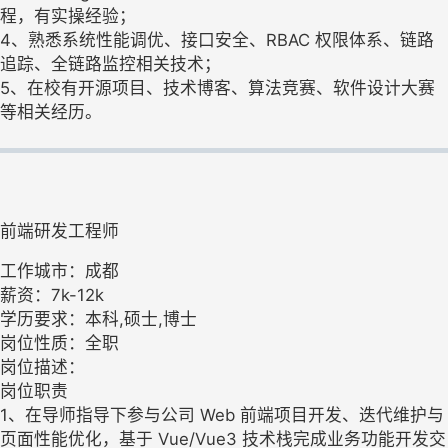
程，有实操经验；
4、熟悉系统性能调优、接口安全、RBAC 权限体系、链路
追踪、全链路监控相关技术；
5、在校有开源项目、技术博客、算法竞赛、软件设计大赛
等相关经历。
前端研发工程师
工作城市：成都
薪资：7k-12k
学历要求：本科,硕士,博士
岗位性质：全职
岗位描述：
岗位职责
1、在导师指导下参与公司 Web 前端项目开发、迭代维护与
页面性能优化，基于 Vue/Vue3 技术栈完成业务功能开发交