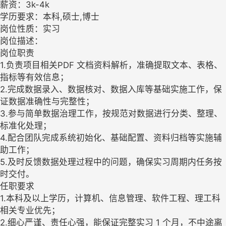
薪资：3k-4k
学历要求：本科,硕士,博士
岗位性质：实习
岗位描述：
岗位职责
1.负责项目相关PDF 文档资料解析，准确提取文本、表格、
指标等有效信息；
2.完成数据录入、数据核对、数据入库等基础实施工作，保
证数据准确性与完整性；
3.参与简单数据治理工作，按规范对数据进行分类、整理、
标准化处理；
4.配合团队完成系统初始化、基础配置、资料归档等实施辅
助工作；
5.及时反馈数据处理过程中的问题，确保实习周期内任务按
时交付。
任职要求
1.本科及以上学历，计算机、信息管理、软件工程、理工科
相关专业优先；
2.细心严谨、责任心强，能保证完整实习 1 个月，不中途离