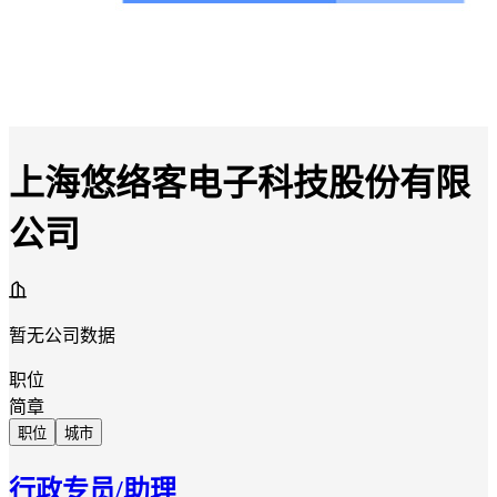
上海悠络客电子科技股份有限
公司
暂无公司数据
职位
简章
职位
城市
行政专员/助理