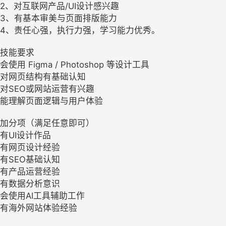
2、对互联网产品/UI设计感兴趣
3、有基本审美与页面排版能力
4、责任心强，执行力强，学习能力优秀。
技能要求
会使用 Figma / Photoshop 等设计工具
对网页结构有基础认知
对SEO或网站运营有兴趣
能理解页面逻辑与用户体验
加分项（满足任意即可）
有UI设计作品
有网页设计经验
有SEO基础认知
有产品运营经验
有数据分析意识
会使用AI工具辅助工作
有海外网站体验经验