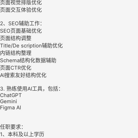
页面视觉排版优化
页面交互体验优化
2、SEO辅助工作：
SEO页面基础优化
页面结构调整
Title/De scription辅助优化
内链结构整理
Schema结构化数据辅助
页面CTR优化
AI搜索友好结构优化
3. 熟练使用AI工具，包括：
ChatGPT
Gemini
Figma AI
任职要求：
1、本科及以上学历