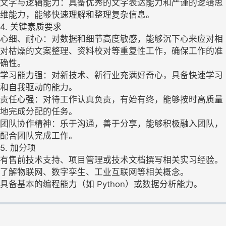
文字与逻辑能力：具备优秀的文字表达能力和严谨的逻辑思
维能力，能够快速理解和整理复杂信息。
4. 关键素质要求
心细、耐心：对数据和细节高度敏感，能够沉下心来应对相
对枯燥的文案整理、资料校对等重复性工作，确保工作的准
确性。
学习能力强：对新技术、新行业充满好奇心，具备快速学习
和自我驱动的能力。
责任心强：对待工作认真负责，有始有终，能够按时高质量
地完成分配的任务。
团队协作精神：乐于沟通，善于分享，能够积极融入团队，
配合团队完成工作。
5. 加分项
有售前技术支持、项目管理或技术文档撰写相关实习经验。
了解物联网、数字孪生、工业互联网等相关概念。
具备基本的编程能力（如 Python）或数据分析能力。