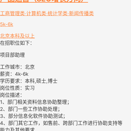
工商管理类·计算机类·统计学类·新闻传播类
5k-6k
北京
本科及以上
在招职位如下：
项目部助理
工作城市：北京
薪资：4k-6k
学历要求：本科,硕士,博士
岗位性质：实习
岗位描述：
1、部门相关资料信息协助整理；
2、部门一些工作协助处理；
3、部分信息化软件协助测试；
4、部门其它工作，如售前、跨部门工作进行协助支持等
能力及其他要求