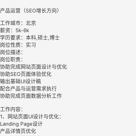
产品运营（SEO增长方向）
工作城市：北京
薪资：5k-6k
学历要求：本科,硕士,博士
岗位性质：实习
岗位描述：
岗位职责：
协助完成网站页面设计与优化
协助SEO页面体验优化
输出基础UI设计稿
配合产品与运营需求执行
协助完成页面数据分析工作
工作内容：
1、网站页面UI设计与优化：
Landing Page设计
产品详情页优化