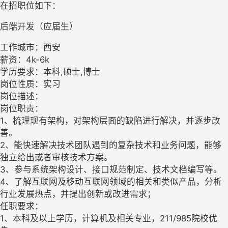
在招职位如下：
后端开发（应届生）
工作城市：西安
薪资：4k-6k
学历要求：本科,硕士,博士
岗位性质：实习
岗位描述：
岗位职责：
1、梳理现有架构，对架构层面的缺陷进行解决，并逐步改
善。
2、能快速解决技术团队遇到的复杂技术和业务问题，能够
独立给出或者审核技术方案。
3、参与系统架构设计、接口规范制定、技术文档编写等。
4、了解互联网及移动互联网领域的相关和类似产品，分析
行业发展热点，并提出创新或改进需求；
任职要求：
1、本科及以上学历，计算机及相关专业，211/985院校优