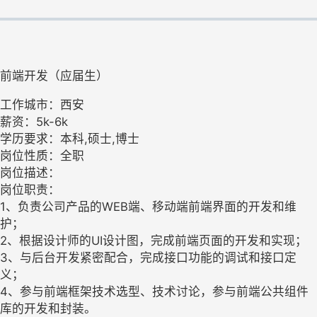
前端开发（应届生）
工作城市：西安
薪资：5k-6k
学历要求：本科,硕士,博士
岗位性质：全职
岗位描述：
岗位职责：
1、负责公司产品的WEB端、移动端前端界面的开发和维
护；
2、根据设计师的UI设计图，完成前端页面的开发和实现；
3、与后台开发紧密配合，完成接口功能的调试和接口定
义；
4、参与前端框架技术选型、技术讨论，参与前端公共组件
库的开发和封装。