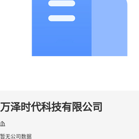
万泽时代科技有限公司
暂无公司数据